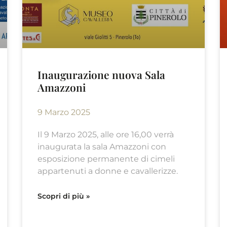
Inaugurazione nuova Sala
Amazzoni
9 Marzo 2025
Il 9 Marzo 2025, alle ore 16,00 verrà
inaugurata la sala Amazzoni con
esposizione permanente di cimeli
appartenuti a donne e cavallerizze.
Scopri di più »