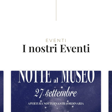
EVENTI
I nostri Eventi