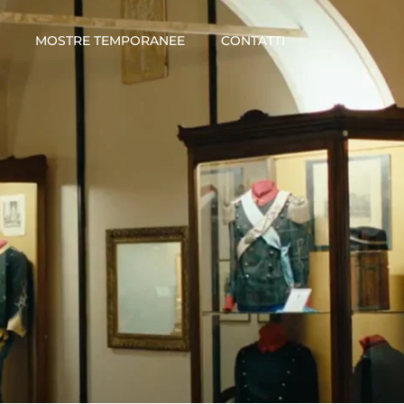
MOSTRE TEMPORANEE
CONTATTI