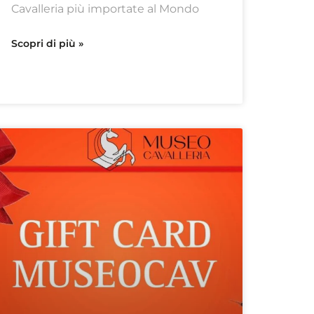
Cavalleria più importate al Mondo
Scopri di più »