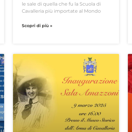
le sale di quella che fu la Scuola di
Cavalleria più importate al Mondo
Scopri di più »