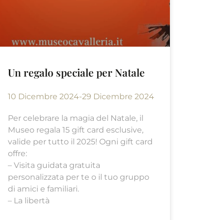
Un regalo speciale per Natale
10 Dicembre 2024-29 Dicembre 2024
Per celebrare la magia del Natale, il
Museo regala 15 gift card esclusive,
valide per tutto il 2025! Ogni gift card
offre:
– Visita guidata gratuita
personalizzata per te o il tuo gruppo
di amici e familiari.
– La libertà