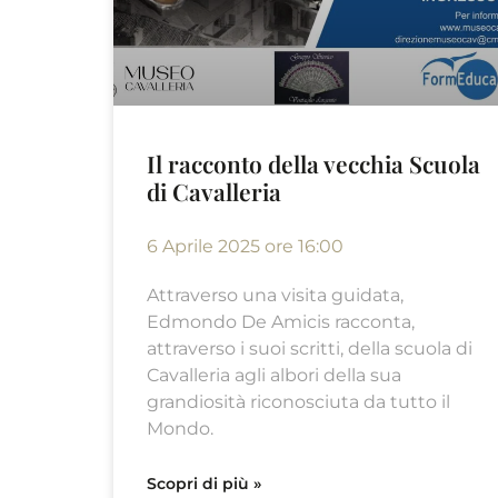
Il racconto della vecchia Scuola
di Cavalleria
6 Aprile 2025 ore 16:00
Attraverso una visita guidata,
Edmondo De Amicis racconta,
attraverso i suoi scritti, della scuola di
Cavalleria agli albori della sua
grandiosità riconosciuta da tutto il
Mondo.
Scopri di più »