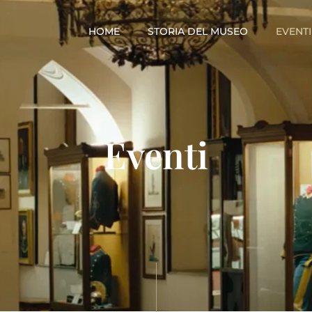
HOME
STORIA DEL MUSEO
EVENTI
Eventi