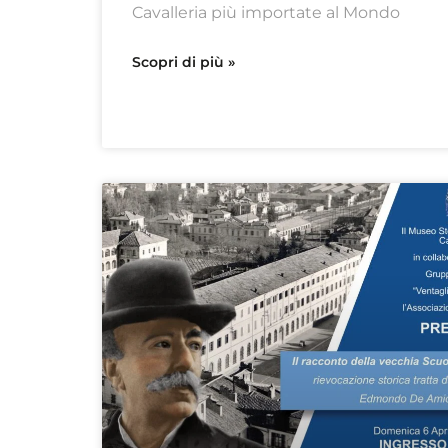
Cavalleria più importate al Mondo
Scopri di più »