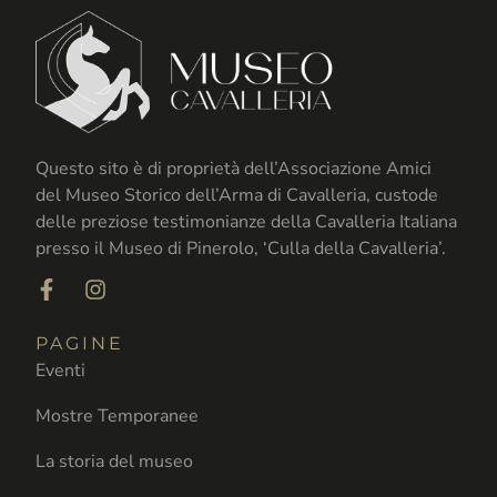
Questo sito è di proprietà dell’Associazione Amici
del Museo Storico dell’Arma di Cavalleria, custode
delle preziose testimonianze della Cavalleria Italiana
presso il Museo di Pinerolo, ‘Culla della Cavalleria’.
PAGINE
Eventi
Mostre Temporanee
La storia del museo