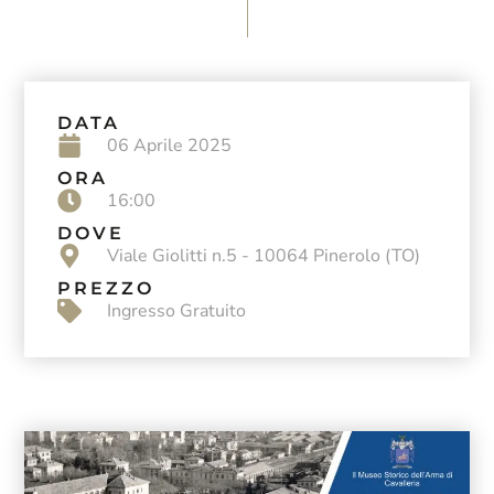
DATA
06 Aprile 2025
ORA
16:00
DOVE
Viale Giolitti n.5 - 10064 Pinerolo (TO)
PREZZO
Ingresso Gratuito