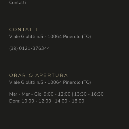
Contatti
CONTATTI
Viale Giolitti n.5 - 10064 Pinerolo (TO)
(39) 0121-376344
ORARIO APERTURA
Viale Giolitti n.5 - 10064 Pinerolo (TO)
Mar - Mer - Gio: 9:00 - 12:00 | 13:30 - 16:30
Dom: 10:00 - 12:00 | 14:00 - 18:00