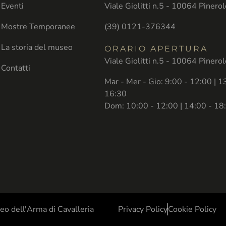
Eventi
Viale Giolitti n.5 - 10064 Pinero
Mostre Temporanee
(39) 0121-376344
La storia del museo
ORARIO APERTURA
Viale Giolitti n.5 - 10064 Pinero
Contatti
Mar - Mer - Gio: 9:00 - 12:00 | 1
16:30
Dom: 10:00 - 12:00 | 14:00 - 18
o dell'Arma di Cavalleria
Privacy Policy
Cookie Policy