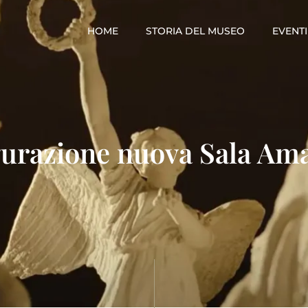
HOME
STORIA DEL MUSEO
EVENTI
urazione nuova Sala Am