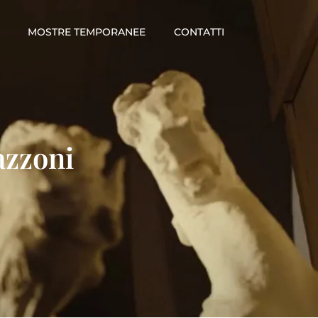
MOSTRE TEMPORANEE
CONTATTI
azzoni