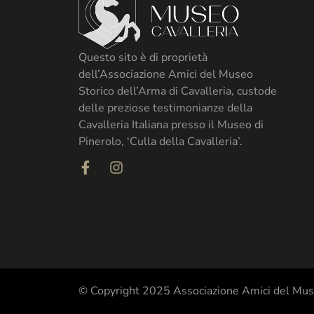
Questo sito è di proprietà
dell’Associazione Amici del Museo
Storico dell’Arma di Cavalleria, custode
delle preziose testimonianze della
Cavalleria Italiana presso il Museo di
Pinerolo, ‘Culla della Cavalleria’.
© Copyright 2025 Associazione Amici del Muse