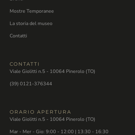
Mostre Temporanee
La storia del museo
Contatti
CONTATTI
Viale Giolitti n.5 - 10064 Pinerolo (TO)
(39) 0121-376344
ORARIO APERTURA
Viale Giolitti n.5 - 10064 Pinerolo (TO)
Mar - Mer - Gio: 9:00 - 12:00 | 13:30 - 16:30