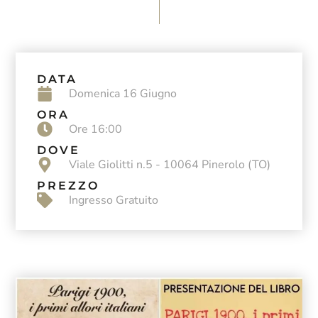
DATA
Domenica 16 Giugno
ORA
Ore 16:00
DOVE
Viale Giolitti n.5 - 10064 Pinerolo (TO)
PREZZO
Ingresso Gratuito