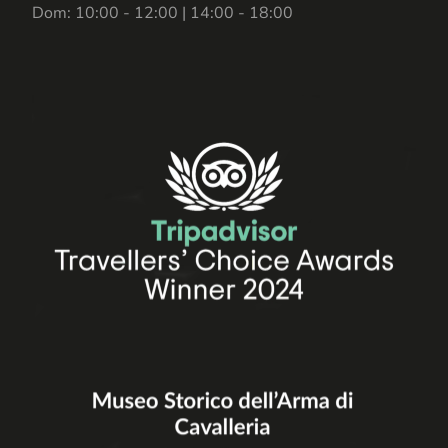
Dom: 10:00 - 12:00 | 14:00 - 18:00