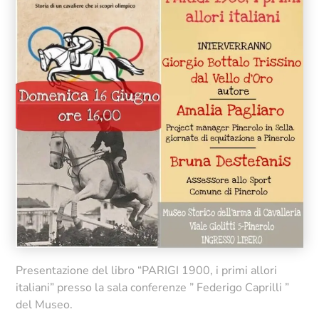
Presentazione del libro “PARIGI 1900, i primi allori
italiani” presso la sala conferenze ” Federigo Caprilli ”
del Museo.