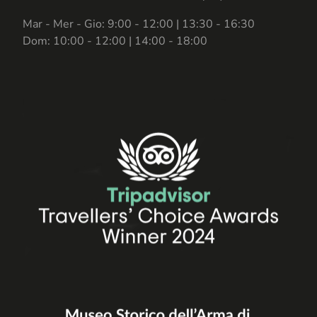
Mar - Mer - Gio: 9:00 - 12:00 | 13:30 - 16:30
Dom: 10:00 - 12:00 | 14:00 - 18:00