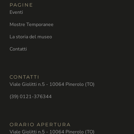
PAGINE
Eventi
Mostre Temporanee
La storia del museo
Contatti
CONTATTI
Viale Giolitti n.5 - 10064 Pinerolo (TO)
(39) 0121-376344
ORARIO APERTURA
Viale Giolitti n.5 - 10064 Pinerolo (TO)