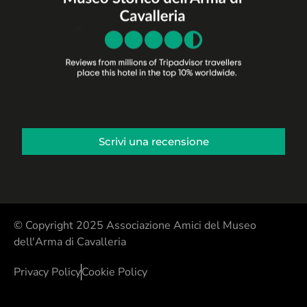
Scrivi una recensione
© Copyright 2025 Associazione Amici del Museo
dell'Arma di Cavalleria
Privacy Policy
Cookie Policy