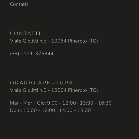
Contatti
CONTATTI
Viale Giolitti n.5 - 10064 Pinerolo (TO)
(39) 0121-376344
ORARIO APERTURA
Viale Giolitti n.5 - 10064 Pinerolo (TO)
Mar - Mer - Gio: 9:00 - 12:00 | 13:30 - 16:30
Dom: 10:00 - 12:00 | 14:00 - 18:00