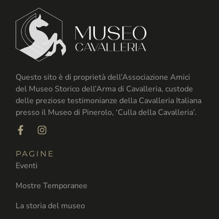
Questo sito è di proprietà dell’Associazione Amici
del Museo Storico dell’Arma di Cavalleria, custode
delle preziose testimonianze della Cavalleria Italiana
presso il Museo di Pinerolo, ‘Culla della Cavalleria’.
PAGINE
Eventi
Mostre Temporanee
La storia del museo